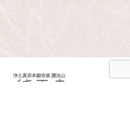
浄土真宗本願寺派 護法山
〒522-0075 滋賀県彦根市佐和町3-29
TEL 0749-22-7888
HOME