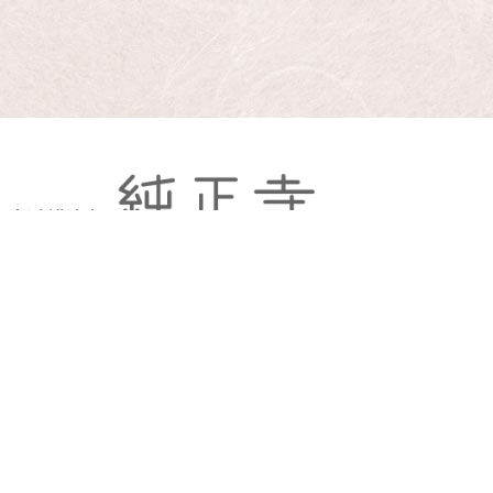
願寺派 護法山
75 滋賀県彦根市佐和町3-29
2-7888