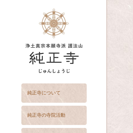
to
content
純正寺について
純正寺の寺院活動