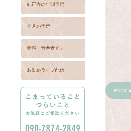
純正寺の年間予定
今月の予定
寺報「青色青光」
お勤めライブ配信
投
Previou
稿
ナ
ビ