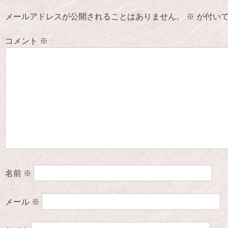
メールアドレスが公開されることはありません。
※
が付いて
コメント
※
名前
※
メール
※