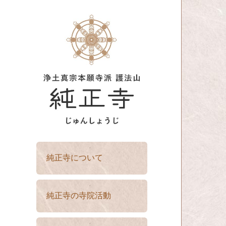
to
content
純正寺について
純正寺の寺院活動