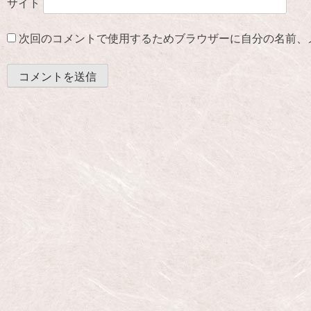
サイト
次回のコメントで使用するためブラウザーに自分の名前、